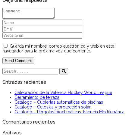
Deja una respuesta
Guarda mi nombre, correo electrónico y web en este
navegador para la próxima vez que comente.
Entradas recientes
Celebración de la Valencia Hockey World League
Cerramiento de terraza
Catálogo – Cubiertas automáticas de piscinas
Catálogo – Celosías y protección solar
Catálogo – Pérgolas bioclimáticas. Esencia Mediterránea
Comentarios recientes
Archivos