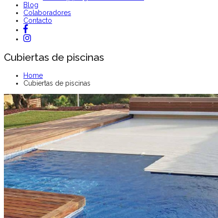
Blog
Colaboradores
Contacto
Cubiertas de piscinas
Home
Cubiertas de piscinas