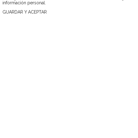
información personal.
GUARDAR Y ACEPTAR