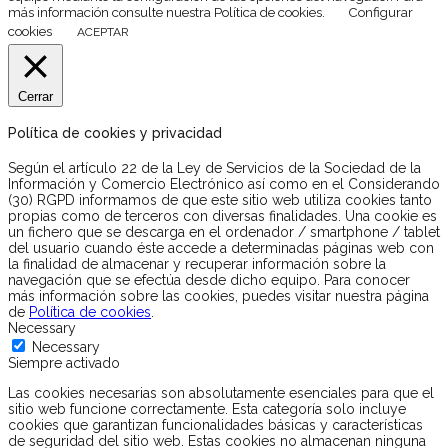
más información consulte nuestra Política de cookies.
Configurar
cookies
ACEPTAR
Cerrar
Política de cookies y privacidad
Según el artículo 22 de la Ley de Servicios de la Sociedad de la
Información y Comercio Electrónico así como en el Considerando
(30) RGPD informamos de que este sitio web utiliza cookies tanto
propias como de terceros con diversas finalidades. Una cookie es
un fichero que se descarga en el ordenador / smartphone / tablet
del usuario cuando éste accede a determinadas páginas web con
la finalidad de almacenar y recuperar información sobre la
navegación que se efectúa desde dicho equipo. Para conocer
más información sobre las cookies, puedes visitar nuestra página
de
Política de cookies
.
Necessary
Necessary
Siempre activado
Las cookies necesarias son absolutamente esenciales para que el
sitio web funcione correctamente. Esta categoría solo incluye
cookies que garantizan funcionalidades básicas y características
de seguridad del sitio web. Estas cookies no almacenan ninguna