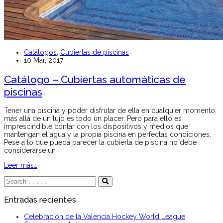
Catálogos
,
Cubiertas de piscinas
10 Mar, 2017
Catálogo – Cubiertas automáticas de
piscinas
Tener una piscina y poder disfrutar de ella en cualquier momento,
más allá de un lujo es todo un placer. Pero para ello es
imprescindible contar con los dispositivos y medios que
mantengan el agua y la propia piscina en perfectas condiciones.
Pese a lo que pueda parecer la cubierta de piscina no debe
considerarse un
Leer más…
Entradas recientes
Celebración de la Valencia Hockey World League