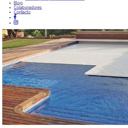
Blog
Colaboradores
Contacto