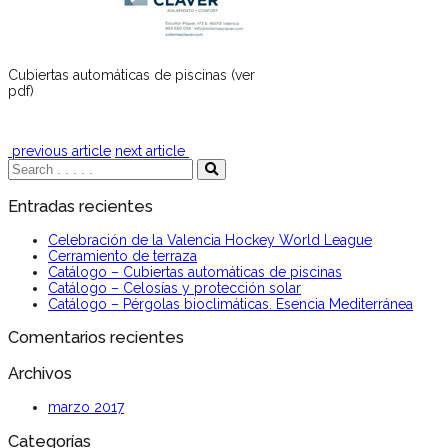
Cubiertas automáticas de piscinas (ver
pdf)
previous article
next article
Entradas recientes
Celebración de la Valencia Hockey World League
Cerramiento de terraza
Catálogo – Cubiertas automáticas de piscinas
Catálogo – Celosías y protección solar
Catálogo – Pérgolas bioclimáticas. Esencia Mediterránea
Comentarios recientes
Archivos
marzo 2017
Categorías