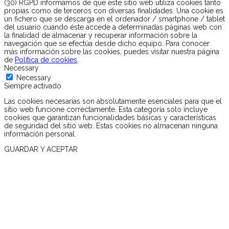
(30) RGPD informamos de que este sitio web utiliza cookies tanto
propias como de terceros con diversas finalidades. Una cookie es
un fichero que se descarga en el ordenador / smartphone / tablet
del usuario cuando éste accede a determinadas páginas web con
la finalidad de almacenar y recuperar información sobre la
navegación que se efectúa desde dicho equipo. Para conocer
más información sobre las cookies, puedes visitar nuestra página
de
Política de cookies
.
Necessary
Necessary
Siempre activado
Las cookies necesarias son absolutamente esenciales para que el
sitio web funcione correctamente. Esta categoría solo incluye
cookies que garantizan funcionalidades básicas y características
de seguridad del sitio web. Estas cookies no almacenan ninguna
información personal.
GUARDAR Y ACEPTAR