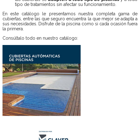
tipo de tratamientos sin afectar su funcionamiento.
En este catálogo le presentamos nuestra completa gama de
cubiertas, entre las que seguro encuentra la que mejor se adapta a
sus necesidades. Disfrute de la piscina como si cada ocasión fuera
la primera.
Consúltalo todo en nuestro catálogo: