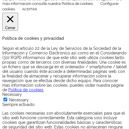
más información consulte nuestra Política de cookies.
Configurar
cookies
ACEPTAR
Cerrar
Política de cookies y privacidad
Según el artículo 22 de la Ley de Servicios de la Sociedad de la
Información y Comercio Electrónico así como en el Considerando
(30) RGPD informamos de que este sitio web utiliza cookies tanto
propias como de terceros con diversas finalidades. Una cookie es
un fichero que se descarga en el ordenador / smartphone / tablet
del usuario cuando éste accede a determinadas páginas web con
la finalidad de almacenar y recuperar información sobre la
navegación que se efectúa desde dicho equipo. Para conocer
más información sobre las cookies, puedes visitar nuestra página
de
Política de cookies
.
Necessary
Necessary
Siempre activado
Las cookies necesarias son absolutamente esenciales para que el
sitio web funcione correctamente. Esta categoría solo incluye
cookies que garantizan funcionalidades básicas y características
de seguridad del sitio web. Estas cookies no almacenan ninguna