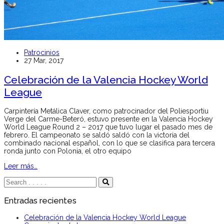
Patrocinios
27 Mar, 2017
Celebración de la Valencia Hockey World
League
Carpintería Metálica Claver, como patrocinador del Poliesportiu
Verge del Carme-Beteró, estuvo presente en la Valencia Hockey
World League Round 2 – 2017 que tuvo lugar el pasado mes de
febrero. El campeonato se saldó saldó con la victoria del
combinado nacional español, con lo que se clasifica para tercera
ronda junto con Polonia, el otro equipo
Leer más…
Entradas recientes
Celebración de la Valencia Hockey World League