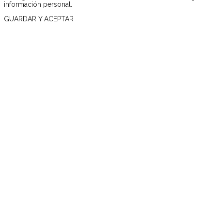
información personal.
GUARDAR Y ACEPTAR