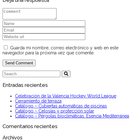
Deja una respuesta
Guarda mi nombre, correo electrónico y web en este
navegador para la próxima vez que comente.
Entradas recientes
Celebración de la Valencia Hockey World League
Cerramiento de terraza
Catálogo – Cubiertas automáticas de piscinas
Catálogo – Celosías y protección solar
Catálogo – Pérgolas bioclimáticas. Esencia Mediterránea
Comentarios recientes
Archivos