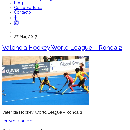
Blog
Colaboradores
Contacto
27 Mar, 2017
Valencia Hockey World League – Ronda 2
Valencia Hockey World League – Ronda 2
previous article