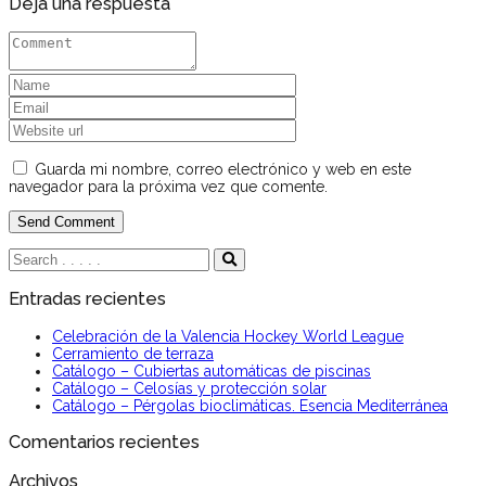
Deja una respuesta
Guarda mi nombre, correo electrónico y web en este
navegador para la próxima vez que comente.
Entradas recientes
Celebración de la Valencia Hockey World League
Cerramiento de terraza
Catálogo – Cubiertas automáticas de piscinas
Catálogo – Celosías y protección solar
Catálogo – Pérgolas bioclimáticas. Esencia Mediterránea
Comentarios recientes
Archivos