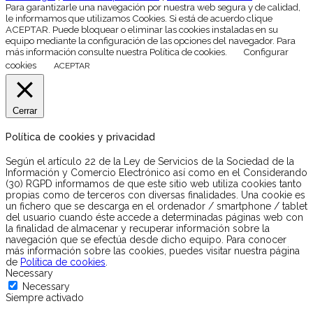
Para garantizarle una navegación por nuestra web segura y de calidad,
le informamos que utilizamos Cookies. Si está de acuerdo clique
ACEPTAR. Puede bloquear o eliminar las cookies instaladas en su
equipo mediante la configuración de las opciones del navegador. Para
más información consulte nuestra Política de cookies.
Configurar
cookies
ACEPTAR
Cerrar
Política de cookies y privacidad
Según el artículo 22 de la Ley de Servicios de la Sociedad de la
Información y Comercio Electrónico así como en el Considerando
(30) RGPD informamos de que este sitio web utiliza cookies tanto
propias como de terceros con diversas finalidades. Una cookie es
un fichero que se descarga en el ordenador / smartphone / tablet
del usuario cuando éste accede a determinadas páginas web con
la finalidad de almacenar y recuperar información sobre la
navegación que se efectúa desde dicho equipo. Para conocer
más información sobre las cookies, puedes visitar nuestra página
de
Política de cookies
.
Necessary
Necessary
Siempre activado