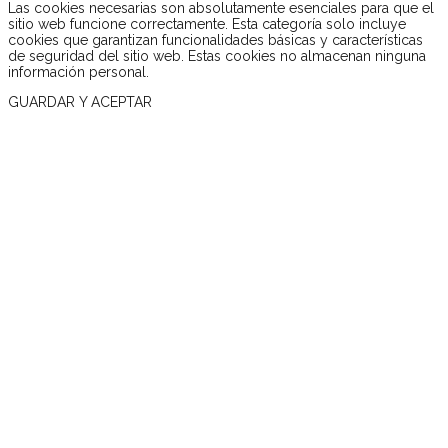
Las cookies necesarias son absolutamente esenciales para que el
sitio web funcione correctamente. Esta categoría solo incluye
cookies que garantizan funcionalidades básicas y características
de seguridad del sitio web. Estas cookies no almacenan ninguna
información personal.
GUARDAR Y ACEPTAR