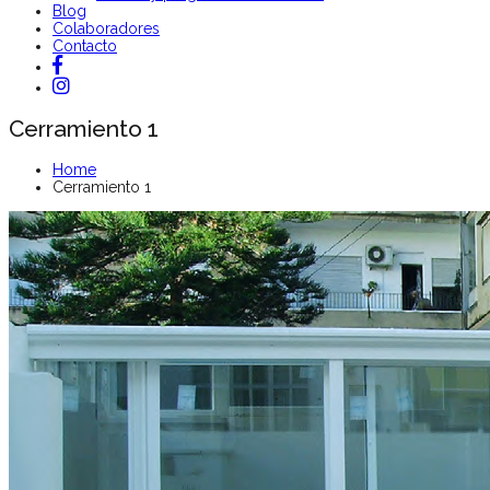
Blog
Colaboradores
Contacto
Cerramiento 1
Home
Cerramiento 1