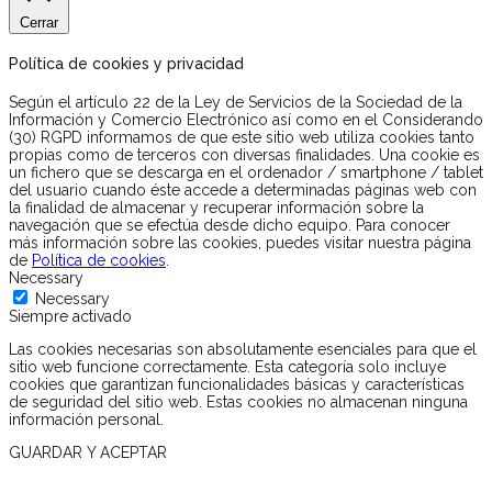
Cerrar
Política de cookies y privacidad
Según el artículo 22 de la Ley de Servicios de la Sociedad de la
Información y Comercio Electrónico así como en el Considerando
(30) RGPD informamos de que este sitio web utiliza cookies tanto
propias como de terceros con diversas finalidades. Una cookie es
un fichero que se descarga en el ordenador / smartphone / tablet
del usuario cuando éste accede a determinadas páginas web con
la finalidad de almacenar y recuperar información sobre la
navegación que se efectúa desde dicho equipo. Para conocer
más información sobre las cookies, puedes visitar nuestra página
de
Política de cookies
.
Necessary
Necessary
Siempre activado
Las cookies necesarias son absolutamente esenciales para que el
sitio web funcione correctamente. Esta categoría solo incluye
cookies que garantizan funcionalidades básicas y características
de seguridad del sitio web. Estas cookies no almacenan ninguna
información personal.
GUARDAR Y ACEPTAR