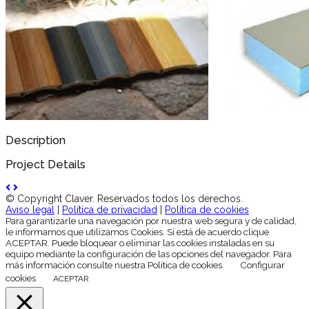
Description
Project Details
© Copyright Claver. Reservados todos los derechos.
Aviso legal
|
Política de privacidad
|
Política de cookies
Para garantizarle una navegación por nuestra web segura y de calidad,
le informamos que utilizamos Cookies. Si está de acuerdo clique
ACEPTAR. Puede bloquear o eliminar las cookies instaladas en su
equipo mediante la configuración de las opciones del navegador. Para
más información consulte nuestra Política de cookies.
Configurar
cookies
ACEPTAR