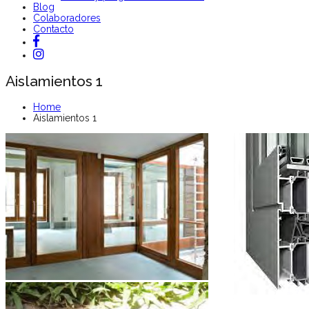
Blog
Colaboradores
Contacto
Aislamientos 1
Home
Aislamientos 1