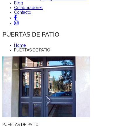
Blog
Colaboradores
Contacto
PUERTAS DE PATIO
Home
PUERTAS DE PATIO
PUERTAS DE PATIO