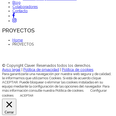
Blog
Colaboradores
Contacto
PROYECTOS
Home
PROYECTOS
© Copyright Claver. Reservados todos los derechos.
Aviso legal
|
Política de privacidad
|
Política de cookies
Para garantizarle una navegación por nuestra web segura y de calidad,
le informamos que utilizamos Cookies. Si está de acuerdo clique
ACEPTAR. Puede bloquear o eliminar las cookies instaladas en su
equipo mediante la configuración de las opciones del navegador. Para
más información consulte nuestra Política de cookies.
Configurar
cookies
ACEPTAR
Cerrar